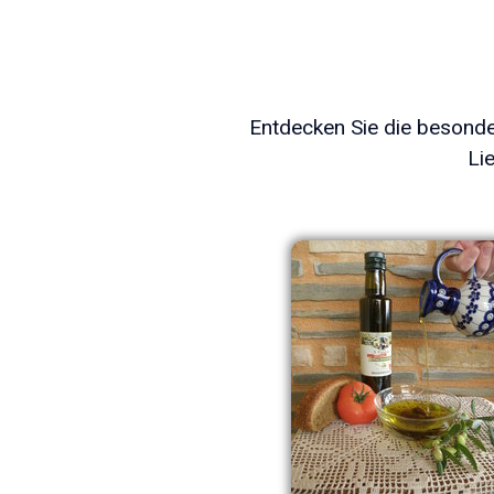
Entdecken Sie die besonder
Li